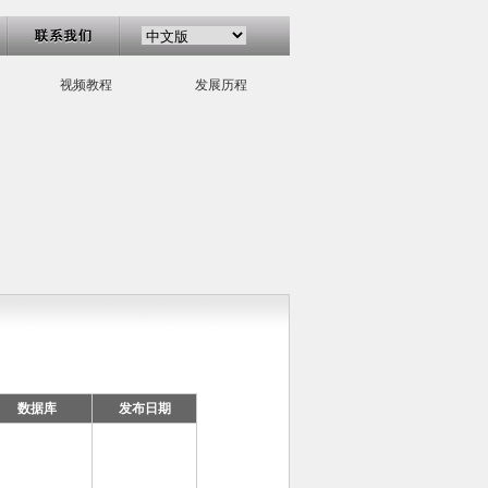
视频教程
发展历程
数据库
发布日期