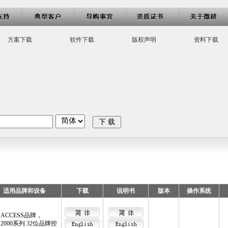
方案下载
软件下载
版权声明
资料下载
下 载
适用品牌和设备
下载
说明书
版本
操作系统
ACCESS品牌，
2000系列 32位品牌控