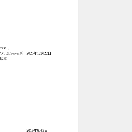
ccess，
软SQLServer所
2025年12月22日
版本
2019年6月3日